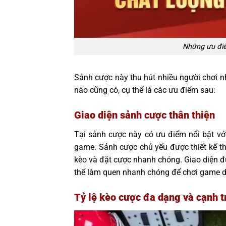
Những ưu điể
Sảnh cược này thu hút nhiều người chơi
nào cũng có, cụ thể là các ưu điểm sau:
Giao diện sảnh cược thân thiện
Tại sảnh cược này có ưu điểm nổi bật với 
game. Sảnh cược chủ yếu được thiết kế th
kèo và đặt cược nhanh chóng. Giao diện đư
thể làm quen nhanh chóng để chơi game 
Tỷ lệ kèo cược đa dạng và cạnh t