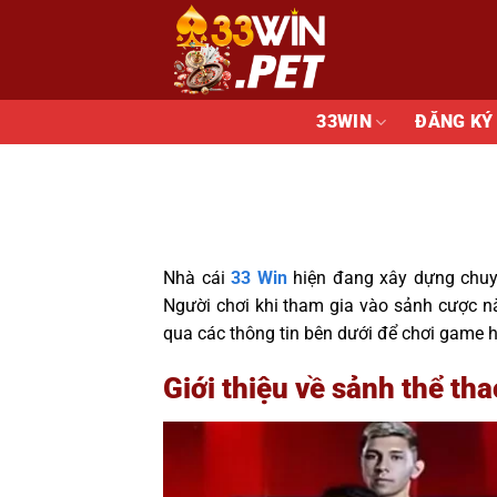
Bỏ
qua
nội
dung
33WIN
ĐĂNG KÝ
Nhà cái
33 Win
hiện đang xây dựng chu
Người chơi khi tham gia vào sảnh cược 
qua các thông tin bên dưới để chơi game 
Giới thiệu về sảnh thể th