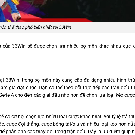
ôn thể thao phổ biến nhất tại 33Win
ao
của 33Win sẽ được chọn lựa nhiều bộ môn khác nhau cực k
tại 33Win, trong bộ môn này cung cấp đa dạng nhiều hình th
am gia đặt cược. Bạn có thể theo dõi trực tiếp các trận đấu t
 Serie A cho đến các giải đấu nhỏ hơn để chọn lựa loại kèo cượ
ẽ có cơ hội chọn lựa nhiều loại cược khác nhau với tỷ lệ trả t
ác, cược đội thắng, cược bóng tài/xỉu và nhiều loại kèo hơn nữ
 để phản ánh các thay đổi trong trận đấu. Đây là ưu điểm giúp 