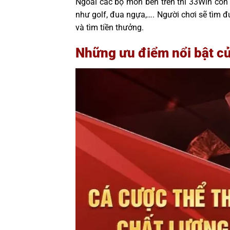
Ngoài các bộ môn bên trên thì 33Win còn
như golf, đua ngựa,…. Người chơi sẽ tìm đ
và tìm tiền thưởng.
Những ưu điểm nổi bật c