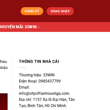
ĐĂNG KÝ
ĐĂNG NHẬP
KHUYẾN MÃI 33WIN
nhau.
THÔNG TIN NHÀ CÁI
 khảo
Thương hiệu: 33WIN
Điện thoại: 0985437799
Email:
info@cityoffairmountga.com
.
Địa chỉ: 1157 Xa lộ Đại Hàn, Tân
Tạo, Bình Tân, Hồ Chí Minh.