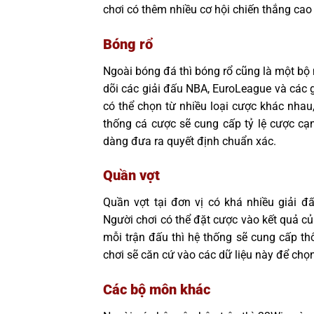
chơi có thêm nhiều cơ hội chiến thắng cao
Bóng rổ
Ngoài bóng đá thì bóng rổ cũng là một bộ 
dõi các giải đấu NBA, EuroLeague và các g
có thể chọn từ nhiều loại cược khác nhau
thống cá cược sẽ cung cấp tỷ lệ cược cạ
dàng đưa ra quyết định chuẩn xác.
Quần vợt
Quần vợt tại đơn vị có khá nhiều giải 
Người chơi có thể đặt cược vào kết quả củ
mỗi trận đấu thì hệ thống sẽ cung cấp thô
chơi sẽ căn cứ vào các dữ liệu này để chọ
Các bộ môn khác