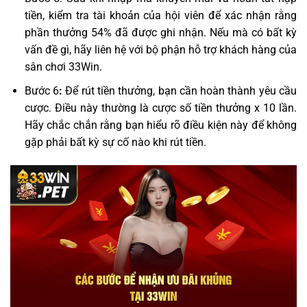
tiền, kiểm tra tài khoản của hội viên để xác nhận rằng
phần thưởng 54% đã được ghi nhận. Nếu mà có bất kỳ
vấn đề gì, hãy liên hệ với bộ phận hỗ trợ khách hàng của
sân chơi 33Win.
Bước 6
:
Để rút tiền thưởng, bạn cần hoàn thành yêu cầu
cược. Điều này thường là cược số tiền thưởng x 10 lần.
Hãy chắc chắn rằng bạn hiểu rõ điều kiện này để không
gặp phải bất kỳ sự cố nào khi rút tiền.