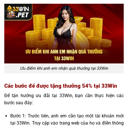
Ưu điểm khi anh em nhận quà thưởng tại 33Win
Các bước để được tặng thưởng 54% tại 33Win
Để tận hưởng ưu đãi tại 33Win, bạn cần thực hiện các
bước sau đây:
Bước 1: Trước tiên, anh em cần tạo một tài khoản mới
tại 33Win. Truy cập vào trang web của họ và điền thông