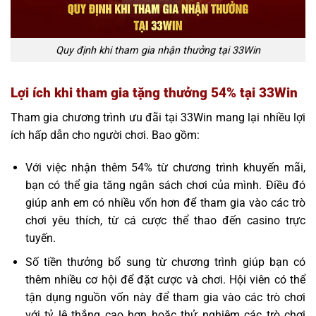
Quy định khi tham gia nhận thưởng tại 33Win
Lợi ích khi tham gia tặng thưởng 54% tại 33Win
Tham gia chương trình ưu đãi tại 33Win mang lại nhiều lợi
ích hấp dẫn cho người chơi. Bao gồm:
Với việc nhận thêm 54% từ chương trình khuyến mãi,
bạn có thể gia tăng ngân sách chơi của mình. Điều đó
giúp anh em có nhiều vốn hơn để tham gia vào các trò
chơi yêu thích, từ cá cược thể thao đến casino trực
tuyến.
Số tiền thưởng bổ sung từ chương trình giúp bạn có
thêm nhiều cơ hội để đặt cược và chơi. Hội viên có thể
tận dụng nguồn vốn này để tham gia vào các trò chơi
với tỷ lệ thắng cao hơn hoặc thử nghiệm các trò chơi